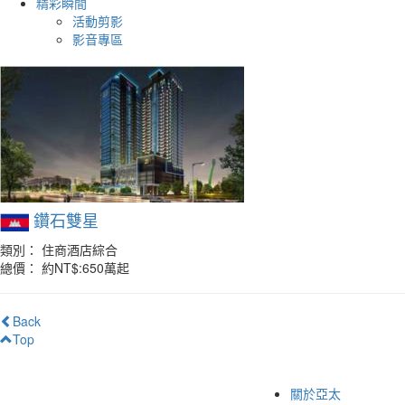
精彩瞬間
活動剪影
影音專區
高投報區
全部
柬埔寨
1
鑽石雙星
類別： 住商酒店綜合
總價： 約NT$:650萬起
Back
Top
關於亞太