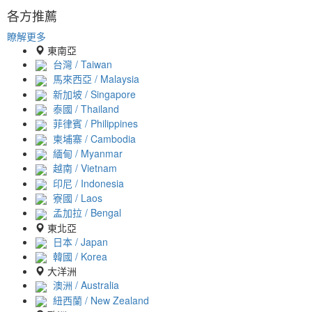
各方推薦
瞭解更多
東南亞
台灣 / Taiwan
馬來西亞 / Malaysia
新加坡 / Singapore
泰國 / Thailand
菲律賓 / Philippines
柬埔寨 / Cambodia
緬甸 / Myanmar
越南 / Vietnam
印尼 / Indonesia
寮國 / Laos
孟加拉 / Bengal
東北亞
日本 / Japan
韓國 / Korea
大洋洲
澳洲 / Australia
紐西蘭 / New Zealand