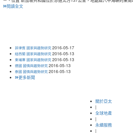
閱讀全文
2016-05-17
菲律賓 國家與趨勢研究
2016-05-13
紐西蘭 國家與趨勢研究
2016-05-13
柬埔寨 國家與趨勢研究
2016-05-13
德國 國情與趨勢研究
2016-05-13
泰國 國情與趨勢研究
更多新聞
關於亞太
|
全球地產
|
永續服務
|