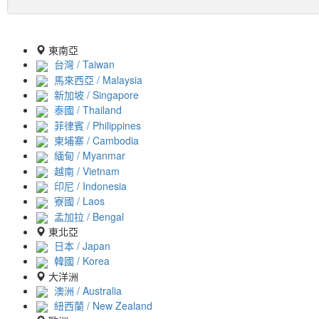
東南亞
台灣 / Taiwan
馬來西亞 / Malaysia
新加坡 / Singapore
泰國 / Thailand
菲律賓 / Philippines
柬埔寨 / Cambodia
緬甸 / Myanmar
越南 / Vietnam
印尼 / Indonesia
寮國 / Laos
孟加拉 / Bengal
東北亞
日本 / Japan
韓國 / Korea
大洋洲
澳洲 / Australia
紐西蘭 / New Zealand