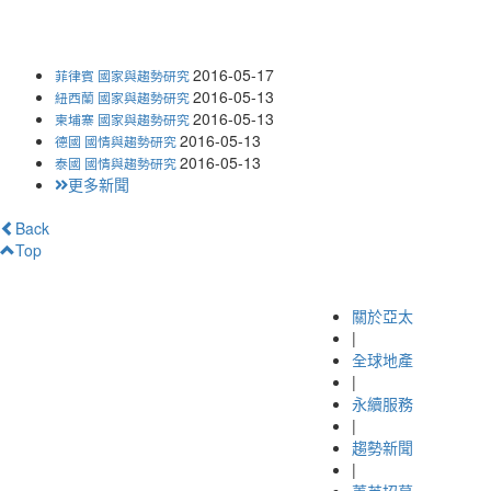
2016-05-17
菲律賓 國家與趨勢研究
2016-05-13
紐西蘭 國家與趨勢研究
2016-05-13
柬埔寨 國家與趨勢研究
2016-05-13
德國 國情與趨勢研究
2016-05-13
泰國 國情與趨勢研究
更多新聞
Back
Top
關於亞太
|
全球地產
|
永續服務
|
趨勢新聞
|
菁英招募