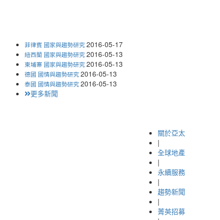
2016-05-17
菲律賓 國家與趨勢研究
2016-05-13
紐西蘭 國家與趨勢研究
2016-05-13
柬埔寨 國家與趨勢研究
2016-05-13
德國 國情與趨勢研究
2016-05-13
泰國 國情與趨勢研究
更多新聞
關於亞太
|
全球地產
|
永續服務
|
趨勢新聞
|
菁英招募