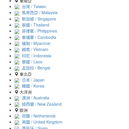
東南亞
台灣 / Taiwan
馬來西亞 / Malaysia
新加坡 / Singapore
泰國 / Thailand
菲律賓 / Philippines
柬埔寨 / Cambodia
緬甸 / Myanmar
越南 / Vietnam
印尼 / Indonesia
寮國 / Laos
孟加拉 / Bengal
東北亞
日本 / Japan
韓國 / Korea
大洋洲
澳洲 / Australia
紐西蘭 / New Zealand
歐洲
荷蘭 / Netherlands
英國 / United Kingdom
西班牙 / Spain