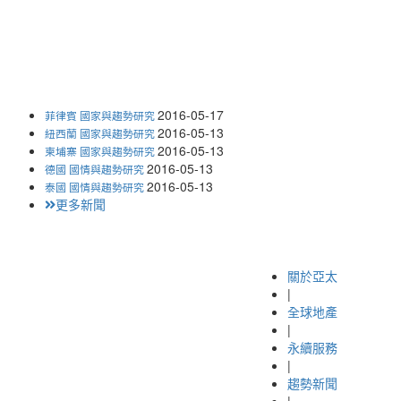
2016-05-17
菲律賓 國家與趨勢研究
2016-05-13
紐西蘭 國家與趨勢研究
2016-05-13
柬埔寨 國家與趨勢研究
2016-05-13
德國 國情與趨勢研究
2016-05-13
泰國 國情與趨勢研究
更多新聞
關於亞太
|
全球地產
|
永續服務
|
趨勢新聞
|