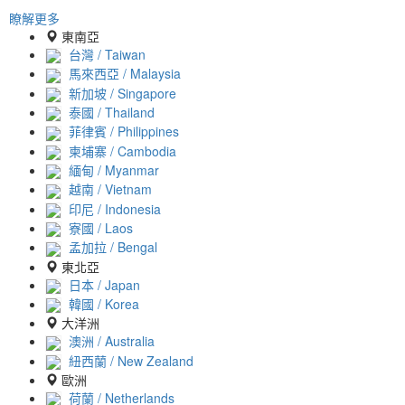
瞭解更多
東南亞
台灣 / Taiwan
馬來西亞 / Malaysia
新加坡 / Singapore
泰國 / Thailand
菲律賓 / Philippines
柬埔寨 / Cambodia
緬甸 / Myanmar
越南 / Vietnam
印尼 / Indonesia
寮國 / Laos
孟加拉 / Bengal
東北亞
日本 / Japan
韓國 / Korea
大洋洲
澳洲 / Australia
紐西蘭 / New Zealand
歐洲
荷蘭 / Netherlands