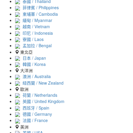
泰國 / Thailand
菲律賓 / Philippines
柬埔寨 / Cambodia
緬甸 / Myanmar
越南 / Vietnam
印尼 / Indonesia
寮國 / Laos
孟加拉 / Bengal
東北亞
日本 / Japan
韓國 / Korea
大洋洲
澳洲 / Australia
紐西蘭 / New Zealand
歐洲
荷蘭 / Netherlands
英國 / United Kingdom
西班牙 / Spain
德國 / Germany
法國 / France
美洲
美國 / USA