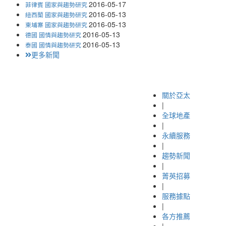
2016-05-17
菲律賓 國家與趨勢研究
2016-05-13
紐西蘭 國家與趨勢研究
2016-05-13
柬埔寨 國家與趨勢研究
2016-05-13
德國 國情與趨勢研究
2016-05-13
泰國 國情與趨勢研究
更多新聞
關於亞太
|
全球地產
|
永續服務
|
趨勢新聞
|
菁英招募
|
服務據點
|
各方推薦
|