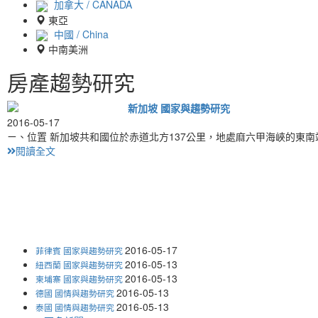
加拿大 / CANADA
東亞
中國 / China
中南美洲
房產趨勢研究
新加坡 國家與趨勢研究
2016-05-17
ㄧ、位置 新加坡共和國位於赤道北方137公里，地處麻六甲海峽的東
閱讀全文
2016-05-17
菲律賓 國家與趨勢研究
2016-05-13
紐西蘭 國家與趨勢研究
2016-05-13
柬埔寨 國家與趨勢研究
2016-05-13
德國 國情與趨勢研究
2016-05-13
泰國 國情與趨勢研究