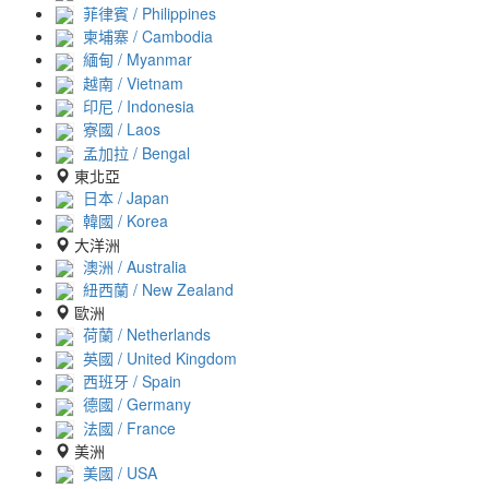
菲律賓 / Philippines
柬埔寨 / Cambodia
緬甸 / Myanmar
越南 / Vietnam
印尼 / Indonesia
寮國 / Laos
孟加拉 / Bengal
東北亞
日本 / Japan
韓國 / Korea
大洋洲
澳洲 / Australia
紐西蘭 / New Zealand
歐洲
荷蘭 / Netherlands
英國 / United Kingdom
西班牙 / Spain
德國 / Germany
法國 / France
美洲
美國 / USA