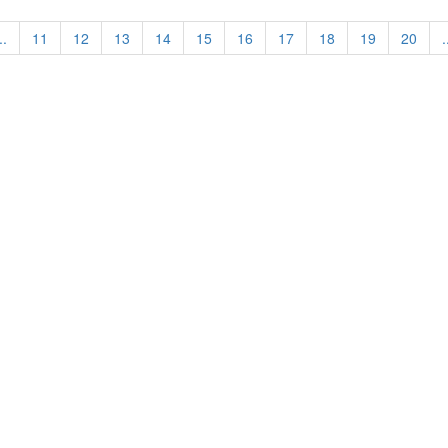
..
11
12
13
14
15
16
17
18
19
20
.