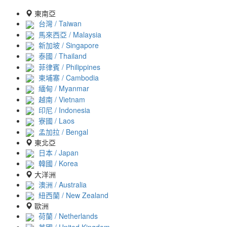
東南亞
台灣 / Taiwan
馬來西亞 / Malaysia
新加坡 / Singapore
泰國 / Thailand
菲律賓 / Philippines
柬埔寨 / Cambodia
緬甸 / Myanmar
越南 / Vietnam
印尼 / Indonesia
寮國 / Laos
孟加拉 / Bengal
東北亞
日本 / Japan
韓國 / Korea
大洋洲
澳洲 / Australia
紐西蘭 / New Zealand
歐洲
荷蘭 / Netherlands
英國 / United Kingdom