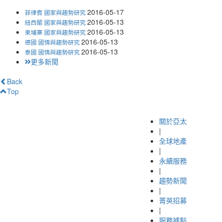
2016-05-17
菲律賓 國家與趨勢研究
2016-05-13
紐西蘭 國家與趨勢研究
2016-05-13
柬埔寨 國家與趨勢研究
2016-05-13
德國 國情與趨勢研究
2016-05-13
泰國 國情與趨勢研究
更多新聞
Back
Top
關於亞太
|
全球地產
|
永續服務
|
趨勢新聞
|
菁英招募
|
服務據點