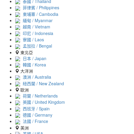
泰國 / Thailand
菲律賓 / Philippines
柬埔寨 / Cambodia
緬甸 / Myanmar
越南 / Vietnam
印尼 / Indonesia
寮國 / Laos
孟加拉 / Bengal
東北亞
日本 / Japan
韓國 / Korea
大洋洲
澳洲 / Australia
紐西蘭 / New Zealand
歐洲
荷蘭 / Netherlands
英國 / United Kingdom
西班牙 / Spain
德國 / Germany
法國 / France
美洲
美國 / USA