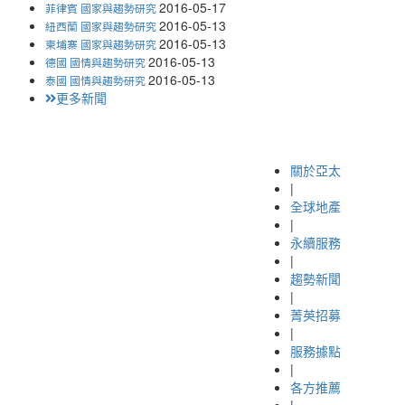
2016-05-17
菲律賓 國家與趨勢研究
2016-05-13
紐西蘭 國家與趨勢研究
2016-05-13
柬埔寨 國家與趨勢研究
2016-05-13
德國 國情與趨勢研究
2016-05-13
泰國 國情與趨勢研究
更多新聞
關於亞太
|
全球地產
|
永續服務
|
趨勢新聞
|
菁英招募
|
服務據點
|
各方推薦
|