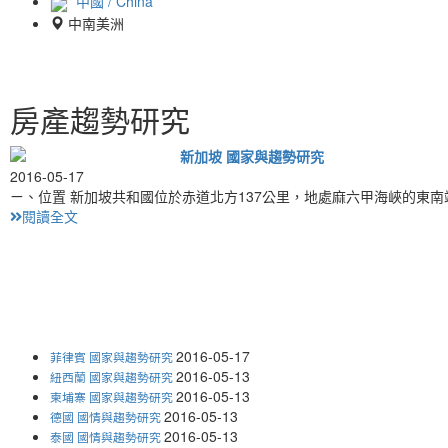
中國 / China
中南美洲
房產趨勢研究
新加坡 國家與趨勢研究
2016-05-17
ㄧ、位置 新加坡共和國位於赤道北方137公里，地處麻六甲海峽的東
閱讀全文
2016-05-17
菲律賓 國家與趨勢研究
2016-05-13
紐西蘭 國家與趨勢研究
2016-05-13
柬埔寨 國家與趨勢研究
2016-05-13
德國 國情與趨勢研究
2016-05-13
泰國 國情與趨勢研究