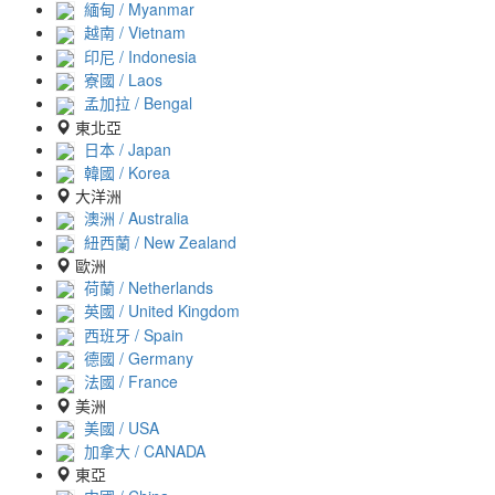
緬甸 / Myanmar
越南 / Vietnam
印尼 / Indonesia
寮國 / Laos
孟加拉 / Bengal
東北亞
日本 / Japan
韓國 / Korea
大洋洲
澳洲 / Australia
紐西蘭 / New Zealand
歐洲
荷蘭 / Netherlands
英國 / United Kingdom
西班牙 / Spain
德國 / Germany
法國 / France
美洲
美國 / USA
加拿大 / CANADA
東亞