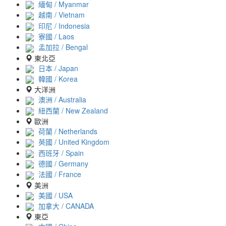
緬甸 / Myanmar
越南 / Vietnam
印尼 / Indonesia
寮國 / Laos
孟加拉 / Bengal
東北亞
日本 / Japan
韓國 / Korea
大洋洲
澳洲 / Australia
紐西蘭 / New Zealand
歐洲
荷蘭 / Netherlands
英國 / United Kingdom
西班牙 / Spain
德國 / Germany
法國 / France
美洲
美國 / USA
加拿大 / CANADA
東亞