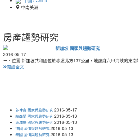
中國 / China
中南美洲
房產趨勢研究
新加坡 國家與趨勢研究
2016-05-17
ㄧ、位置 新加坡共和國位於赤道北方137公里，地處麻六甲海峽的東
閱讀全文
2016-05-17
菲律賓 國家與趨勢研究
2016-05-13
紐西蘭 國家與趨勢研究
2016-05-13
柬埔寨 國家與趨勢研究
2016-05-13
德國 國情與趨勢研究
2016-05-13
泰國 國情與趨勢研究