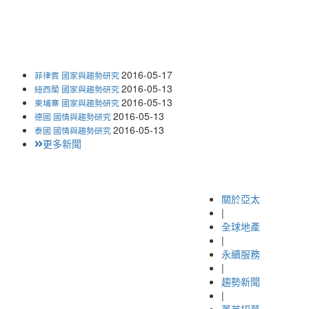
2016-05-17
菲律賓 國家與趨勢研究
2016-05-13
紐西蘭 國家與趨勢研究
2016-05-13
柬埔寨 國家與趨勢研究
2016-05-13
德國 國情與趨勢研究
2016-05-13
泰國 國情與趨勢研究
更多新聞
關於亞太
|
全球地產
|
永續服務
|
趨勢新聞
|
菁英招募