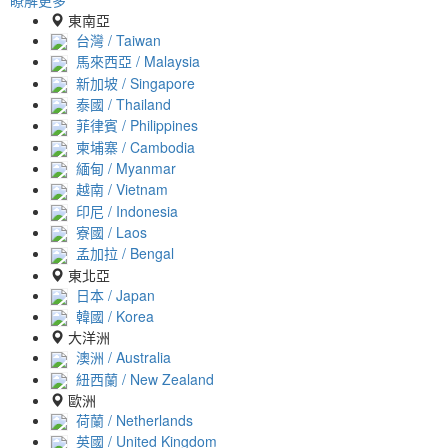
瞭解更多
東南亞
台灣 / Taiwan
馬來西亞 / Malaysia
新加坡 / Singapore
泰國 / Thailand
菲律賓 / Philippines
柬埔寨 / Cambodia
緬甸 / Myanmar
越南 / Vietnam
印尼 / Indonesia
寮國 / Laos
孟加拉 / Bengal
東北亞
日本 / Japan
韓國 / Korea
大洋洲
澳洲 / Australia
紐西蘭 / New Zealand
歐洲
荷蘭 / Netherlands
英國 / United Kingdom